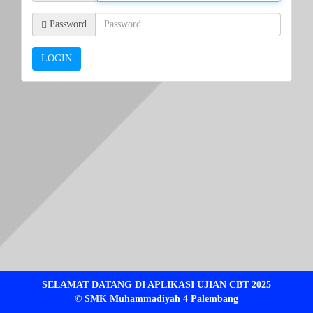
Password
LOGIN
SELAMAT DATANG DI APLIKASI UJIAN CBT 2025
© SMK Muhammadiyah 4 Palembang