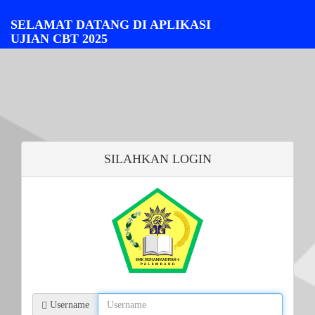
SELAMAT DATANG DI APLIKASI
UJIAN CBT 2025
SILAHKAN LOGIN
Username